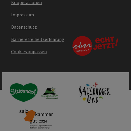
Kooperationen
Impressum
Datenschutz
Barrierefreiheitserklärung
Cookies anpassen