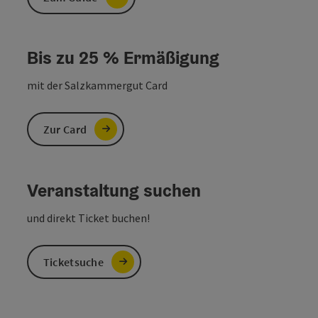
Bis zu 25 % Ermäßigung
mit der Salzkammergut Card
Zur Card
Veranstaltung suchen
und direkt Ticket buchen!
Ticketsuche