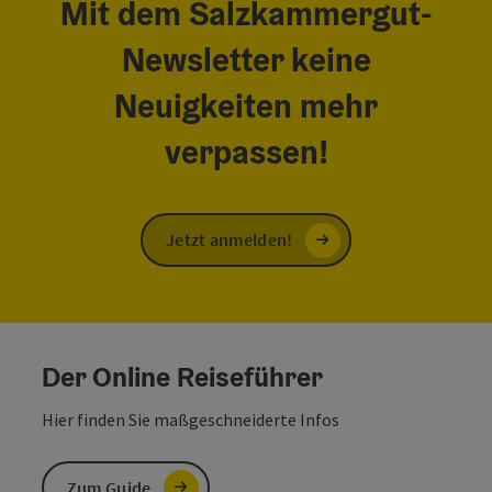
Mit dem Salzkammergut-
Newsletter keine
Neuigkeiten mehr
verpassen!
Jetzt anmelden!
Der Online Reiseführer
Hier finden Sie maßgeschneiderte Infos
Zum Guide