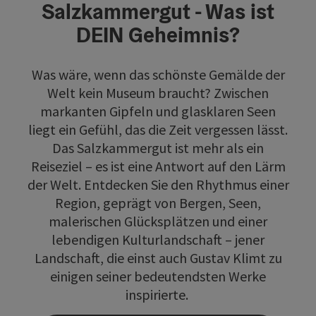
Salzkammergut - Was ist
DEIN Geheimnis?
Was wäre, wenn das schönste Gemälde der
Welt kein Museum braucht? Zwischen
markanten Gipfeln und glasklaren Seen
liegt ein Gefühl, das die Zeit vergessen lässt.
Das Salzkammergut ist mehr als ein
Reiseziel – es ist eine Antwort auf den Lärm
der Welt. Entdecken Sie den Rhythmus einer
Region, geprägt von Bergen, Seen,
malerischen Glücksplätzen und einer
lebendigen Kulturlandschaft – jener
Landschaft, die einst auch Gustav Klimt zu
einigen seiner bedeutendsten Werke
inspirierte.