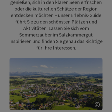
genießen, sich in den klaren Seen erfrischen
oder die kulturellen Schätze der Region
entdecken möchten – unser Erlebnis-Guide
führt Sie zu den schönsten Plätzen und
Aktivitäten. Lassen Sie sich vom
Sommerzauber im Salzkammergut
inspirieren und finden Sie genau das Richtige
für Ihre Interessen.
Copyri