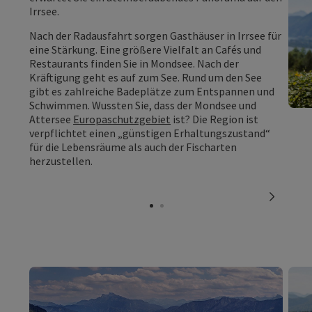
Irrsee.
Nach der Radausfahrt sorgen Gasthäuser in Irrsee für
eine Stärkung. Eine größere Vielfalt an Cafés und
Restaurants finden Sie in Mondsee. Nach der
Kräftigung geht es auf zum See. Rund um den See
gibt es zahlreiche Badeplätze zum Entspannen und
Schwimmen. Wussten Sie, dass der Mondsee und
Attersee
Europaschutzgebiet
ist? Die Region ist
verpflichtet einen „günstigen Erhaltungszustand“
für die Lebensräume als auch der Fischarten
herzustellen.
nächste