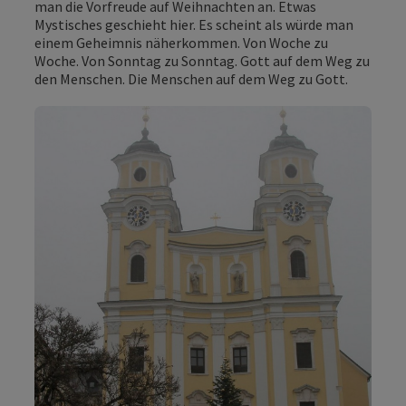
man die Vorfreude auf Weihnachten an. Etwas
Mystisches geschieht hier. Es scheint als würde man
einem Geheimnis näherkommen. Von Woche zu
Woche. Von Sonntag zu Sonntag. Gott auf dem Weg zu
den Menschen. Die Menschen auf dem Weg zu Gott.