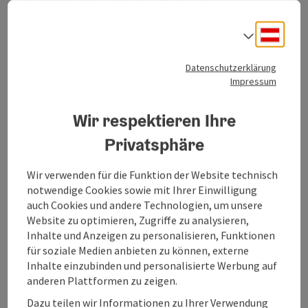
durch Lehrsätze institutionell gebunden.
Deuts
Sprach
Datenschutzerklärung
Impressum
Wir respektieren Ihre
Privatsphäre
Wir verwenden für die Funktion der Website technisch
notwendige Cookies sowie mit Ihrer Einwilligung
auch Cookies und andere Technologien, um unsere
Website zu optimieren, Zugriffe zu analysieren,
Inhalte und Anzeigen zu personalisieren, Funktionen
für soziale Medien anbieten zu können, externe
Inhalte einzubinden und personalisierte Werbung auf
anderen Plattformen zu zeigen.
Dazu teilen wir Informationen zu Ihrer Verwendung