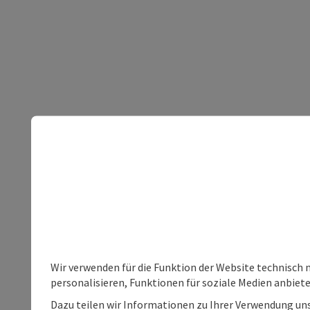
Wir verwenden für die Funktion der Website technisch 
personalisieren, Funktionen für soziale Medien anbiet
Dazu teilen wir Informationen zu Ihrer Verwendung uns