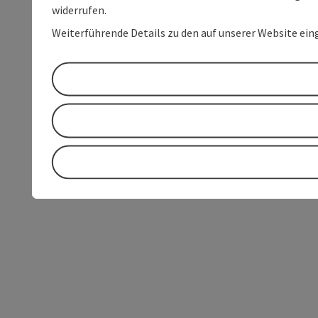
widerrufen.
Weiterführende Details zu den auf unserer Website ein