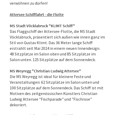
verwöhnen zu dürfen!
Attersee Schifffahrt - die Flotte
MS Stadt Vöcklabruck "KLIMT Schiff"
Das Flaggschiff der Attersee-Flotte, die MS Stadt
Vöcklabruck, präsentiert sich außen wie innen ganz im
Stil von Gustav Klimt. Das 36 Meter lange Schiff
erstrahlt seit Mai 2024 in einem neuen Innendesign.
48 Sitzplätze im Salon oben und 85 Sitzplätze im
Salon unten. 125 Sitzplätze auf dem Sonnendeck.
MS Weyregg "Christian Ludwig Attersee"
Die MS Weyregg ist ideal für kleinere Feste und
Veranstaltungen: 62 Sitzplätze im Salon unten und
100 Sitzplätze auf dem Sonnendeck. Das Schiff ist mit
Motiven des zeitgenössischen Künstlers Christian
Ludwig Attersee "Fischparade" und "Fischrose"
dekoriert.