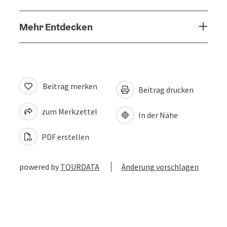
Mehr Entdecken
Beitrag merken
Beitrag drucken
zum Merkzettel
In der Nähe
PDF erstellen
powered by
TOURDATA
Änderung vorschlagen