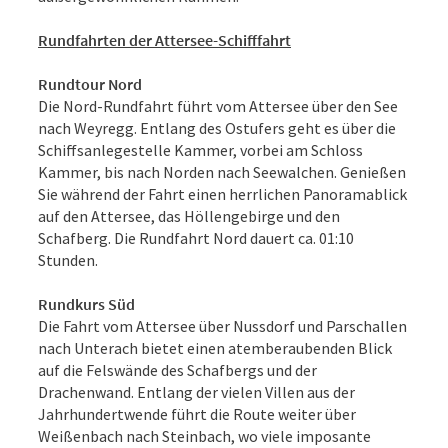
Rundfahrten der Attersee-Schifffahrt
Rundtour Nord
Die Nord-Rundfahrt führt vom Attersee über den See
nach Weyregg. Entlang des Ostufers geht es über die
Schiffsanlegestelle Kammer, vorbei am Schloss
Kammer, bis nach Norden nach Seewalchen. Genießen
Sie während der Fahrt einen herrlichen Panoramablick
auf den Attersee, das Höllengebirge und den
Schafberg. Die Rundfahrt Nord dauert ca. 01:10
Stunden.
Rundkurs Süd
Die Fahrt vom Attersee über Nussdorf und Parschallen
nach Unterach bietet einen atemberaubenden Blick
auf die Felswände des Schafbergs und der
Drachenwand. Entlang der vielen Villen aus der
Jahrhundertwende führt die Route weiter über
Weißenbach nach Steinbach, wo viele imposante