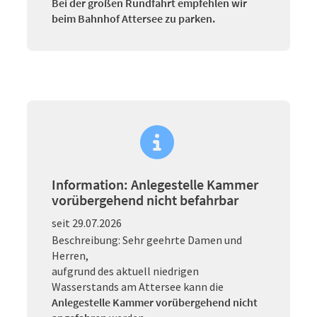
Bei der großen Rundfahrt empfehlen wir
beim Bahnhof Attersee zu parken.
Information: Anlegestelle Kammer
vorübergehend nicht befahrbar
seit 29.07.2026
Beschreibung: Sehr geehrte Damen und
Herren,
aufgrund des aktuell niedrigen
Wasserstands am Attersee kann die
Anlegestelle Kammer vorübergehend nicht