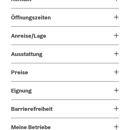
Öffnungszeiten
Anreise/Lage
Ausstattung
Preise
Eignung
Barrierefreiheit
Meine Betriebe