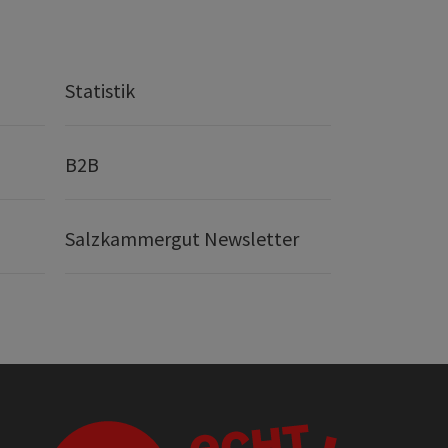
Statistik
B2B
Salzkammergut Newsletter