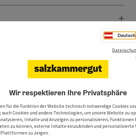
Deutsch
Datenschut
Wir respektieren Ihre Privatsphäre
en für die Funktion der Website technisch notwendige Cookies sow
g auch Cookies und andere Technologien, um unsere Website zu op
analysieren, Inhalte und Anzeigen zu personalisieren, Funktionen f
eten zu können, externe Inhalte einzubinden und personalisiert
 Plattformen zu zeigen.