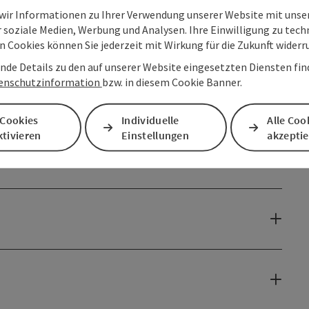
 wir Informationen zu Ihrer Verwendung unserer Website mit unse
 soziale Medien, Werbung und Analysen. Ihre Einwilligung zu tech
 Cookies können Sie jederzeit mit Wirkung für die Zukunft widerr
nde Details zu den auf unserer Website eingesetzten Diensten find
enschutzinformation
bzw. in diesem Cookie Banner.
 Cookies
Individuelle
Alle Coo
tivieren
Einstellungen
akzepti