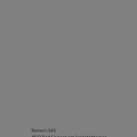
Reitern 164