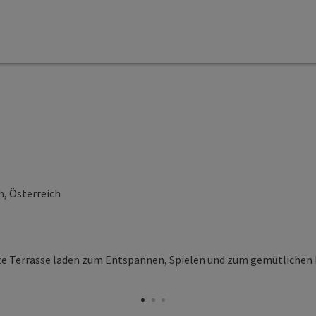
h, Österreich