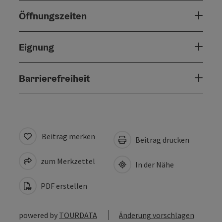
Öffnungszeiten
Eignung
Barrierefreiheit
Beitrag merken
Beitrag drucken
zum Merkzettel
In der Nähe
PDF erstellen
powered by
TOURDATA
Änderung vorschlagen