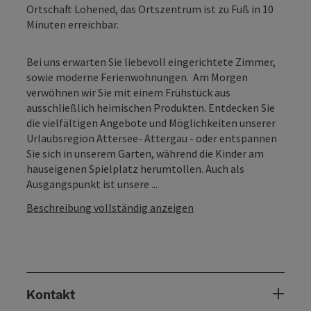
Ortschaft Lohened, das Ortszentrum ist zu Fuß in 10
Minuten erreichbar.
Bei uns erwarten Sie liebevoll eingerichtete Zimmer,
sowie moderne Ferienwohnungen. Am Morgen
verwöhnen wir Sie mit einem Frühstück aus
ausschließlich heimischen Produkten. Entdecken Sie
die vielfältigen Angebote und Möglichkeiten unserer
Urlaubsregion Attersee- Attergau - oder entspannen
Sie sich in unserem Garten, während die Kinder am
hauseigenen Spielplatz herumtollen. Auch als
Ausgangspunkt ist unsere ...
Beschreibung vollständig anzeigen
Kontakt