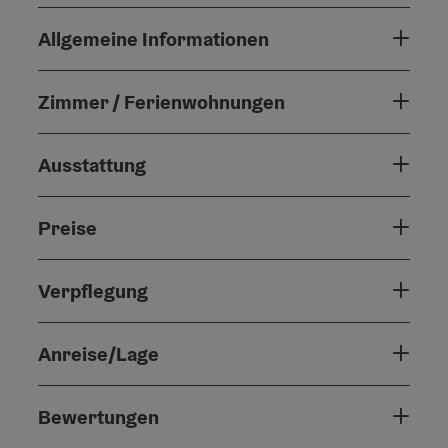
Allgemeine Informationen
Zimmer / Ferienwohnungen
Ausstattung
Preise
Verpflegung
Anreise/Lage
Bewertungen