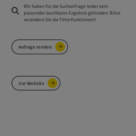
Wir haben für die Suchanfrage leider kein
passendes buchbares Ergebnis gefunden. Bitte
verändern Sie die Filterfunktionen!
Anfrage senden
Zur Website