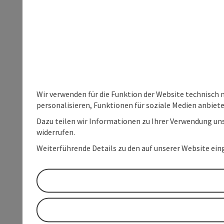
Wir verwenden für die Funktion der Website technisch 
personalisieren, Funktionen für soziale Medien anbiet
Dazu teilen wir Informationen zu Ihrer Verwendung uns
widerrufen.
Weiterführende Details zu den auf unserer Website ein