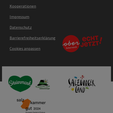
Kooperationen
Impressum
Datenschutz
Barrierefreiheitserklärung
Cookies anpassen