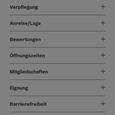
Verpflegung
Anreise/Lage
Bewertungen
Öffnungszeiten
Mitgliedschaften
Eignung
Barrierefreiheit