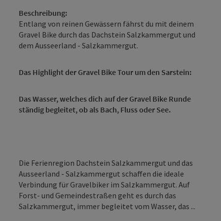
Beschreibung:
Entlang von reinen Gewässern fährst du mit deinem
Gravel Bike durch das Dachstein Salzkammergut und
dem Ausseerland - Salzkammergut.
Das Highlight der Gravel Bike Tour um den Sarstein:
Das Wasser, welches dich auf der Gravel Bike Runde
ständig begleitet, ob als Bach, Fluss oder See.
Die Ferienregion Dachstein Salzkammergut und das
Ausseerland - Salzkammergut schaffen die ideale
Verbindung für Gravelbiker im Salzkammergut. Auf
Forst- und Gemeindestraßen geht es durch das
Salzkammergut, immer begleitet vom Wasser, das ...