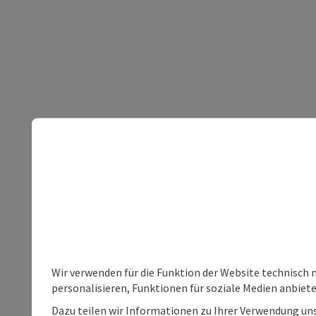
Wir verwenden für die Funktion der Website technisch 
personalisieren, Funktionen für soziale Medien anbiet
Dazu teilen wir Informationen zu Ihrer Verwendung uns