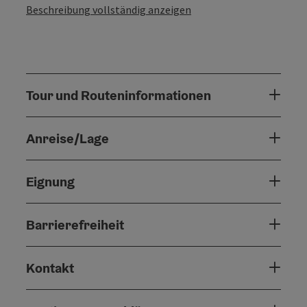
Beschreibung vollständig anzeigen
Tour und Routeninformationen
Anreise/Lage
Eignung
Barrierefreiheit
Kontakt