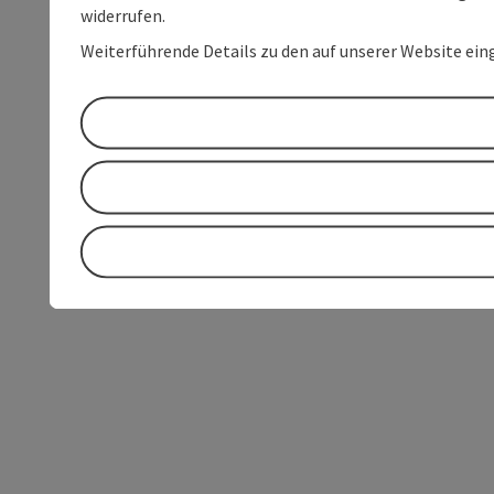
widerrufen.
Weiterführende Details zu den auf unserer Website ein