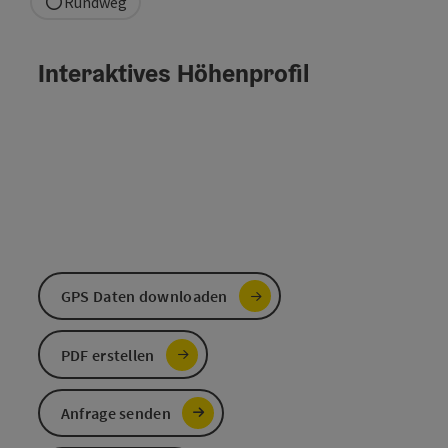
Rundweg
Interaktives Höhenprofil
GPS Daten downloaden
PDF erstellen
Anfrage senden