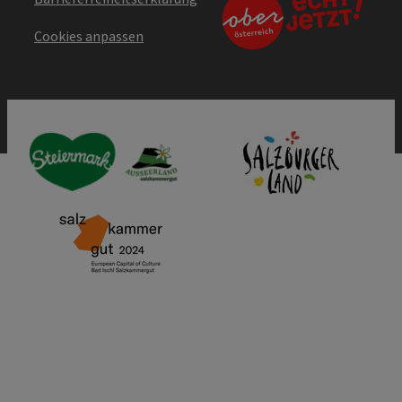
Cookies anpassen