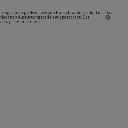
Copyrigh