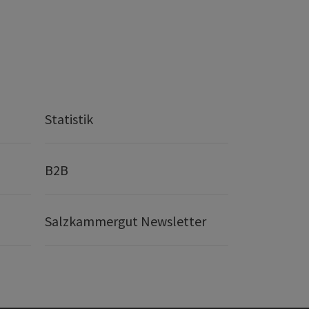
Statistik
B2B
Salzkammergut Newsletter