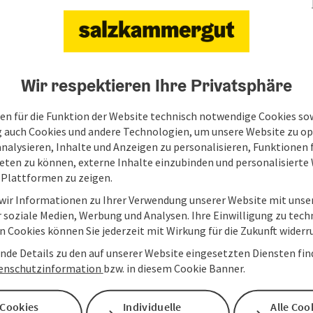
Wir respektieren Ihre Privatsphäre
en für die Funktion der Website technisch notwendige Cookies sow
g auch Cookies und andere Technologien, um unsere Website zu op
analysieren, Inhalte und Anzeigen zu personalisieren, Funktionen f
eten zu können, externe Inhalte einzubinden und personalisiert
 Plattformen zu zeigen.
 wir Informationen zu Ihrer Verwendung unserer Website mit unse
 soziale Medien, Werbung und Analysen. Ihre Einwilligung zu tech
 Cookies können Sie jederzeit mit Wirkung für die Zukunft widerr
nde Details zu den auf unserer Website eingesetzten Diensten find
enschutzinformation
bzw. in diesem Cookie Banner.
 Cookies
Individuelle
Alle Coo