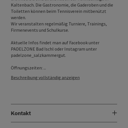
Kaltenbach. Die Gastronomie, die Gaderoben und die
Toiletten können beim Tennisverein mitbenützt
werden.
Wir veranstalten regelmäßig Turniere, Trainings,
Firmenevents und Schulkurse.
Aktuelle Infos findet man auf Facebook unter
PADELZONE Bad Ischl oder Instagram unter
padelzone_salzkammergut.
Öffnungszeiten: ...
Beschreibung vollständig anzeigen
Kontakt