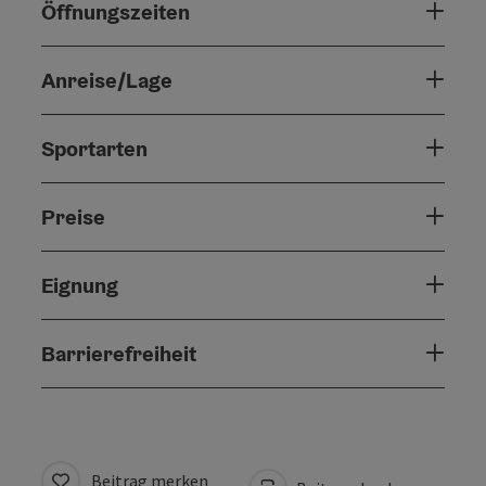
Öffnungszeiten
Anreise/Lage
Sportarten
Preise
Eignung
Barrierefreiheit
Beitrag merken