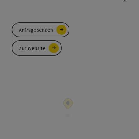
Anfrage senden
Zur Website