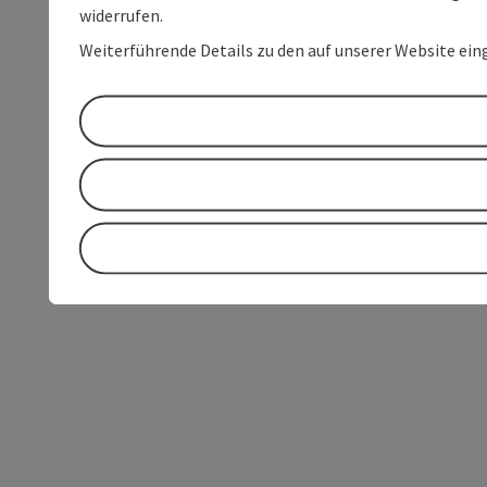
widerrufen.
Weiterführende Details zu den auf unserer Website ein