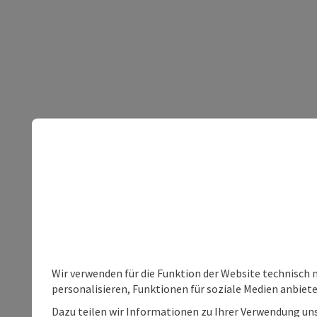
Wir verwenden für die Funktion der Website technisch 
personalisieren, Funktionen für soziale Medien anbiet
Dazu teilen wir Informationen zu Ihrer Verwendung uns