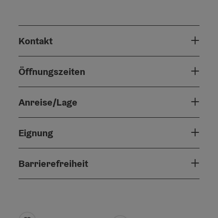
Kontakt
Öffnungszeiten
Anreise/Lage
Eignung
Barrierefreiheit