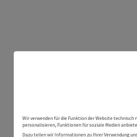
Wir verwenden für die Funktion der Website technisch 
personalisieren, Funktionen für soziale Medien anbiet
Dazu teilen wir Informationen zu Ihrer Verwendung uns