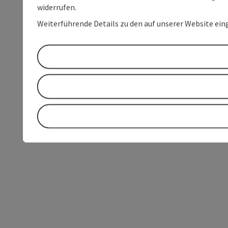
widerrufen.
Weiterführende Details zu den auf unserer Website ein