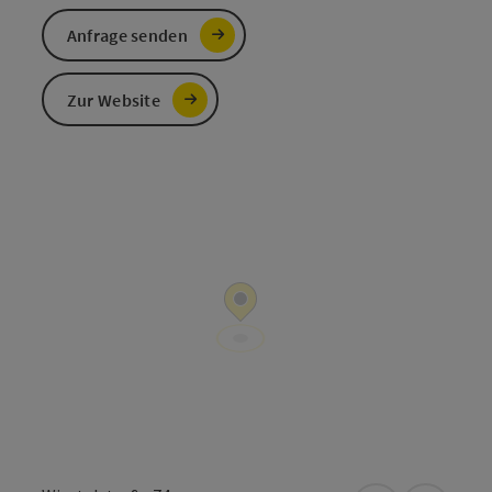
Anfrage senden
Zur Website