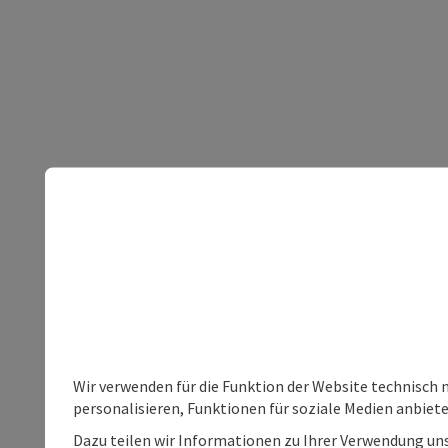
Wir verwenden für die Funktion der Website technisch 
personalisieren, Funktionen für soziale Medien anbiet
Dazu teilen wir Informationen zu Ihrer Verwendung uns