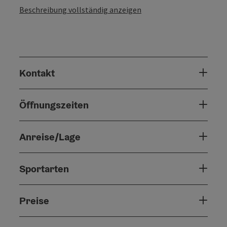
Beschreibung vollständig anzeigen
Kontakt
Öffnungszeiten
Anreise/Lage
Sportarten
Preise