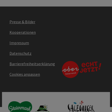
Presse & Bilder
Kooperationen
Impressum
Datenschutz
Barrierefreiheitserklärung
Cookies anpassen