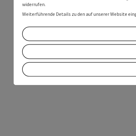
widerrufen.
Weiterführende Details zu den auf unserer Website ein