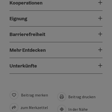
Kooperationen
Eignung
Barrierefreiheit
Mehr Entdecken
Unterkünfte
Beitrag merken
Beitrag drucken
zum Merkzettel
In der Nähe