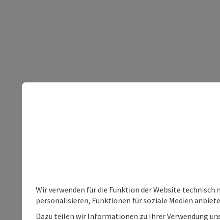
Wir verwenden für die Funktion der Website technisch 
personalisieren, Funktionen für soziale Medien anbiet
Dazu teilen wir Informationen zu Ihrer Verwendung uns