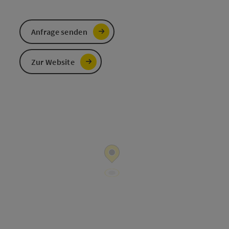
Anfrage senden
Zur Website