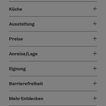
Küche
Ausstattung
Preise
Anreise/Lage
Eignung
Barrierefreiheit
Mehr Entdecken