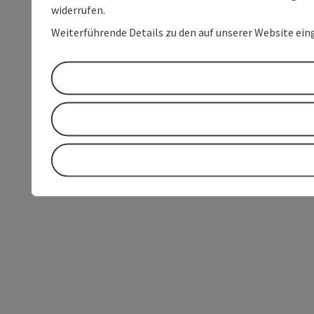
widerrufen.
Weiterführende Details zu den auf unserer Website ein