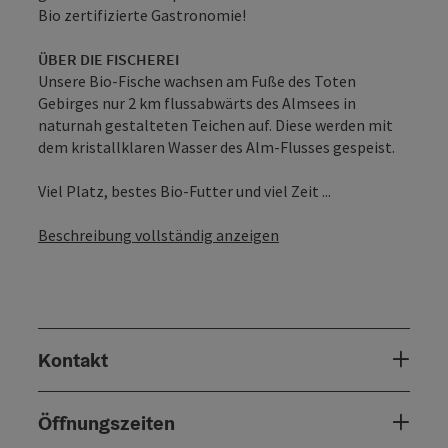
Bio zertifizierte Gastronomie!
ÜBER DIE FISCHEREI
Unsere Bio-Fische wachsen am Fuße des Toten
Gebirges nur 2 km flussabwärts des Almsees in
naturnah gestalteten Teichen auf. Diese werden mit
dem kristallklaren Wasser des Alm-Flusses gespeist.
Viel Platz, bestes Bio-Futter und viel Zeit ...
Beschreibung vollständig anzeigen
Kontakt
Öffnungszeiten