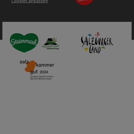
Cookies anpassen