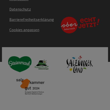
Datenschutz
Barrierefreiheitserklärung
Cookies anpassen