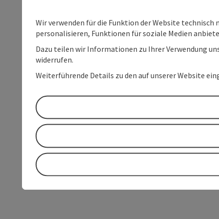
Wir verwenden für die Funktion der Website technisch 
personalisieren, Funktionen für soziale Medien anbiet
Dazu teilen wir Informationen zu Ihrer Verwendung uns
widerrufen.
Weiterführende Details zu den auf unserer Website ein