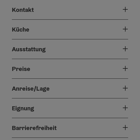
Kontakt
Küche
Ausstattung
Preise
Anreise/Lage
Eignung
Barrierefreiheit