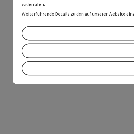
widerrufen.
Weiterführende Details zu den auf unserer Website ein