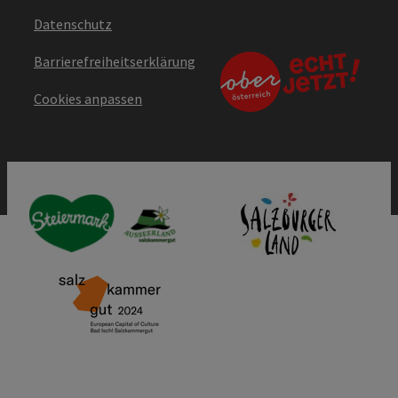
Datenschutz
Barrierefreiheitserklärung
Cookies anpassen