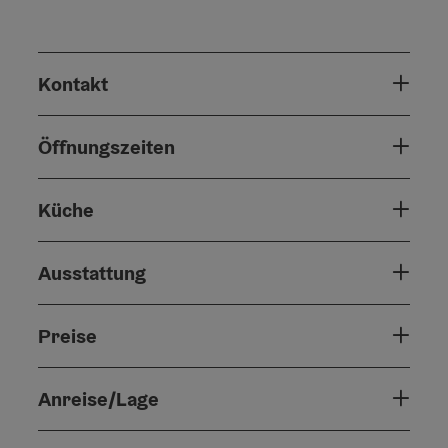
Kontakt
Öffnungszeiten
Küche
Ausstattung
Preise
Anreise/Lage