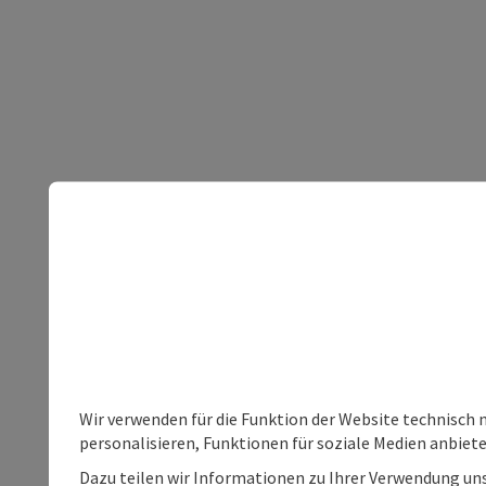
Wir verwenden für die Funktion der Website technisch 
personalisieren, Funktionen für soziale Medien anbiet
Dazu teilen wir Informationen zu Ihrer Verwendung uns