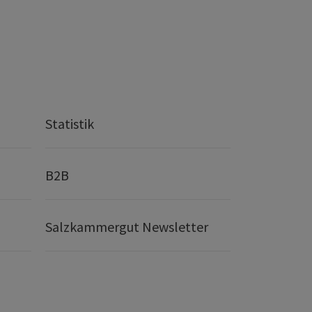
Statistik
B2B
Salzkammergut Newsletter