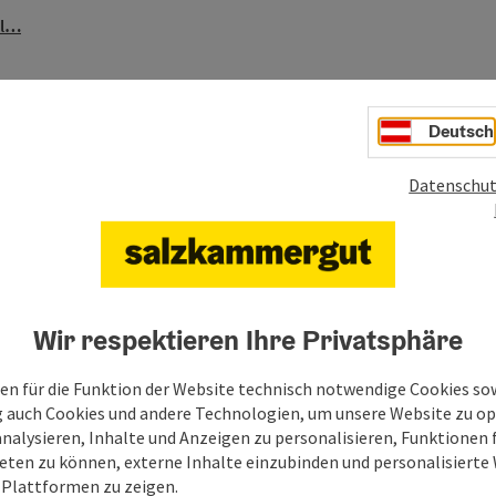
al…
Deutsch
Datenschut
Wir respektieren Ihre Privatsphäre
en für die Funktion der Website technisch notwendige Cookies sow
g auch Cookies und andere Technologien, um unsere Website zu op
analysieren, Inhalte und Anzeigen zu personalisieren, Funktionen f
eten zu können, externe Inhalte einzubinden und personalisiert
 Plattformen zu zeigen.