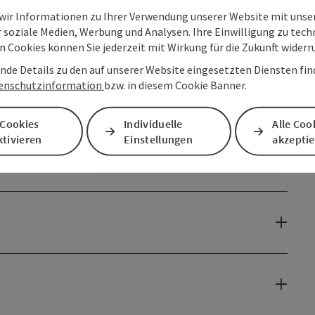
 wir Informationen zu Ihrer Verwendung unserer Website mit unse
 soziale Medien, Werbung und Analysen. Ihre Einwilligung zu tech
 Cookies können Sie jederzeit mit Wirkung für die Zukunft widerr
nde Details zu den auf unserer Website eingesetzten Diensten find
enschutzinformation
bzw. in diesem Cookie Banner.
 Cookies
Individuelle
Alle Coo
tivieren
Einstellungen
akzepti