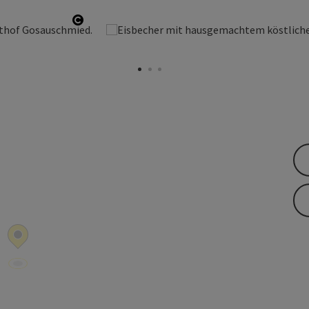
Copyright öffnen