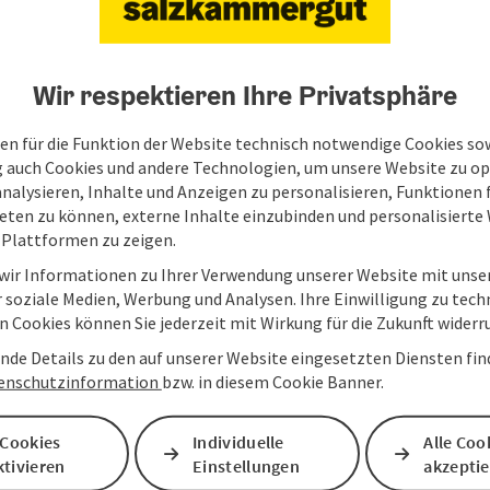
Wir respektieren Ihre Privatsphäre
en für die Funktion der Website technisch notwendige Cookies sow
g auch Cookies und andere Technologien, um unsere Website zu op
analysieren, Inhalte und Anzeigen zu personalisieren, Funktionen f
eten zu können, externe Inhalte einzubinden und personalisiert
 Plattformen zu zeigen.
 wir Informationen zu Ihrer Verwendung unserer Website mit unse
 soziale Medien, Werbung und Analysen. Ihre Einwilligung zu tech
 Cookies können Sie jederzeit mit Wirkung für die Zukunft widerr
nde Details zu den auf unserer Website eingesetzten Diensten find
enschutzinformation
bzw. in diesem Cookie Banner.
 Cookies
Individuelle
Alle Coo
tivieren
Einstellungen
akzepti