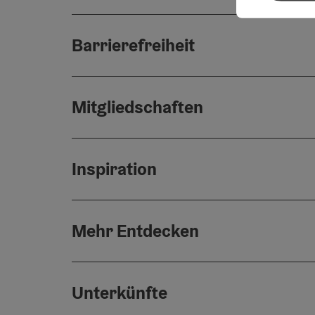
Barrierefreiheit
Mitgliedschaften
Inspiration
Mehr Entdecken
Unterkünfte