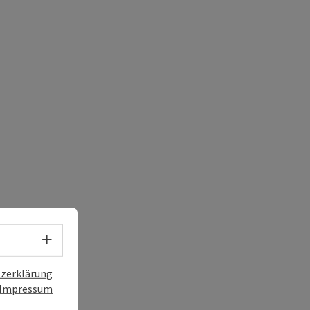
Sprachwahl - Menü öffnen
zerklärung
Impressum