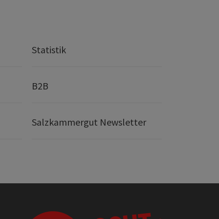
Statistik
B2B
Salzkammergut Newsletter