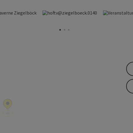
öffnen