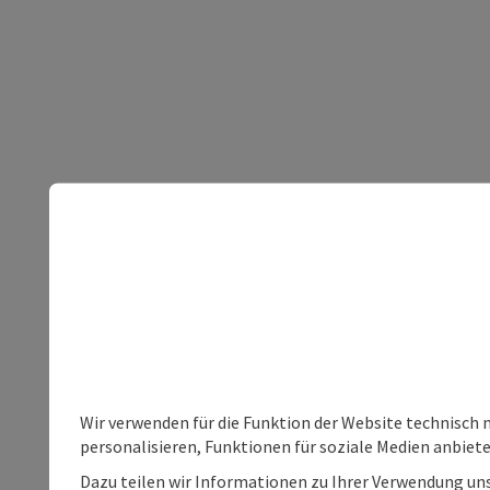
Wir verwenden für die Funktion der Website technisch 
personalisieren, Funktionen für soziale Medien anbiet
Dazu teilen wir Informationen zu Ihrer Verwendung uns