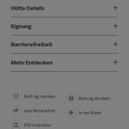
Hütte Details
Eignung
Barrierefreiheit
Mehr Entdecken
Beitrag merken
Beitrag drucken
zum Merkzettel
In der Nähe
PDF erstellen