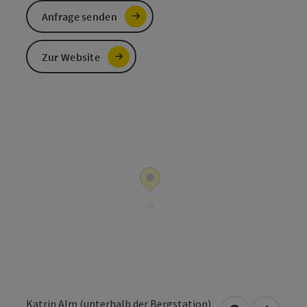
Anfrage senden
Zur Website
Katrin Alm (unterhalb der Bergstation)