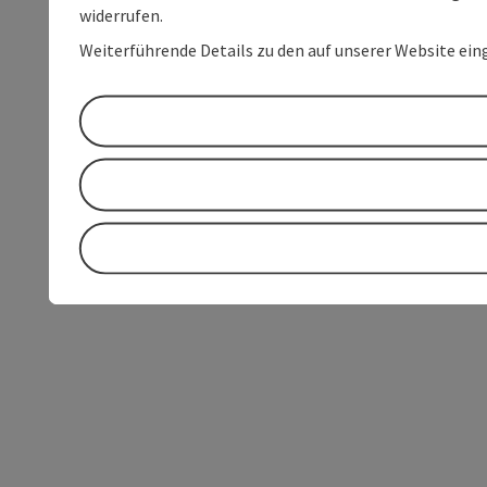
widerrufen.
Weiterführende Details zu den auf unserer Website ein