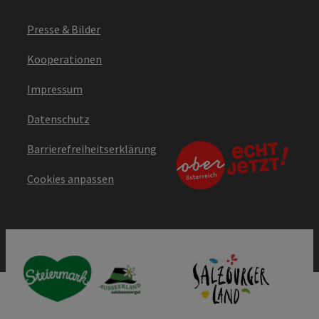
Presse & Bilder
Kooperationen
Impressum
Datenschutz
Barrierefreiheitserklärung
Cookies anpassen