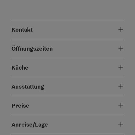
Kontakt
Öffnungszeiten
Küche
Ausstattung
Preise
Anreise/Lage