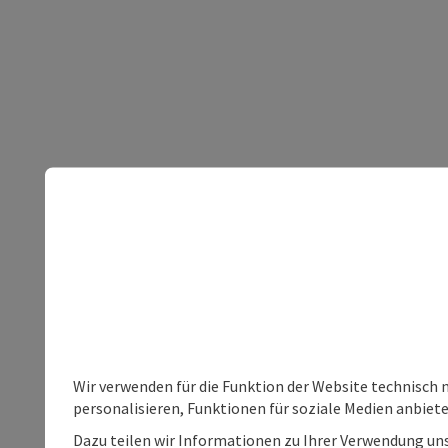
Wir verwenden für die Funktion der Website technisch 
personalisieren, Funktionen für soziale Medien anbiet
Dazu teilen wir Informationen zu Ihrer Verwendung uns