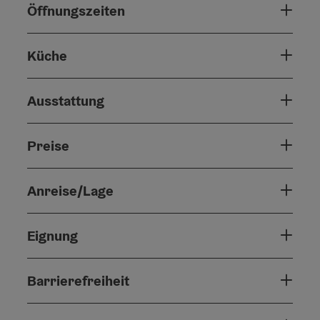
Öffnungszeiten
Küche
Ausstattung
Preise
Anreise/Lage
Eignung
Barrierefreiheit