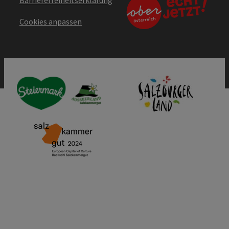
Cookies anpassen