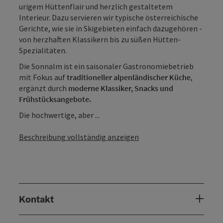
urigem Hüttenflair und herzlich gestaltetem
Interieur. Dazu servieren wir typische österreichische
Gerichte, wie sie in Skigebieten einfach dazugehören -
von herzhaften Klassikern bis zu süßen Hütten-
Spezialitäten.
Die Sonnalm ist ein saisonaler Gastronomiebetrieb
mit Fokus auf
traditioneller alpenländischer Küche
,
ergänzt durch
moderne Klassiker, Snacks und
Frühstücksangebote.
Die hochwertige, aber ...
Beschreibung vollständig anzeigen
Kontakt