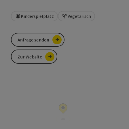
Kinderspielplatz
Vegetarisch
Anfrage senden
Zur Website