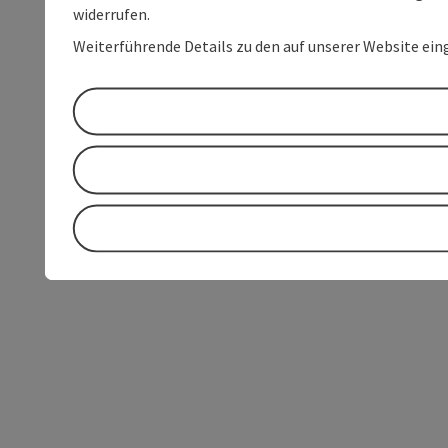
widerrufen.
Weiterführende Details zu den auf unserer Website ein