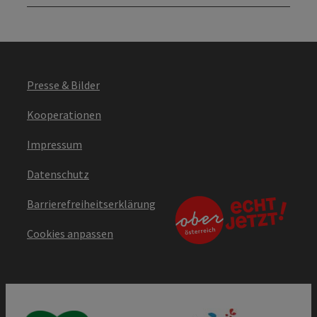
Presse & Bilder
Kooperationen
Impressum
Datenschutz
Barrierefreiheitserklärung
Cookies anpassen