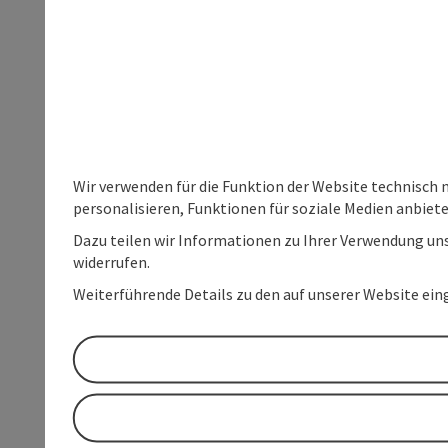
Wir verwenden für die Funktion der Website technisch 
personalisieren, Funktionen für soziale Medien anbiet
Dazu teilen wir Informationen zu Ihrer Verwendung uns
widerrufen.
Weiterführende Details zu den auf unserer Website ein