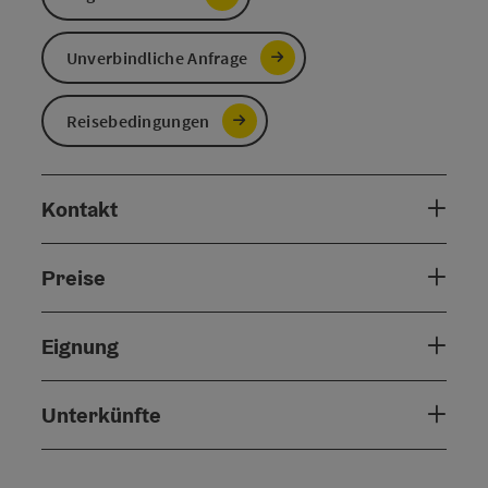
Unverbindliche Anfrage
Reisebedingungen
Kontakt
Preise
Eignung
Unterkünfte