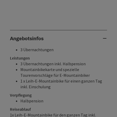
Angebotsinfos
3 Übernachtungen
Leistungen
3 Übernachtungen inkl. Halbpension
Mountainbikekarte und spezielle
Tourenvorschläge für E-Mountainbiker
1 x Leih-E-Mountainbike für einen ganzen Tag
inkl. Einschulung
Verpflegung
Halbpension
Reiseablauf
1x Leih-E-Mountainbike für den ganzen Tag inkl.