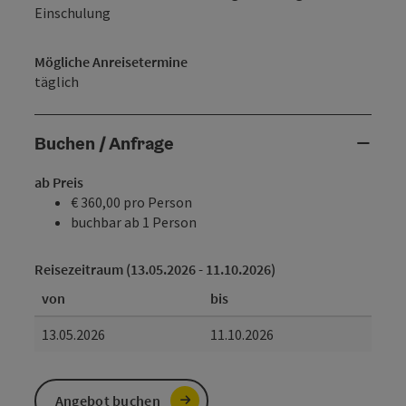
Einschulung
Mögliche Anreisetermine
täglich
Buchen / Anfrage
ab Preis
€ 360,00 pro Person
buchbar ab 1 Person
Reisezeitraum (13.05.2026 - 11.10.2026)
von
bis
13.05.2026
11.10.2026
Angebot buchen