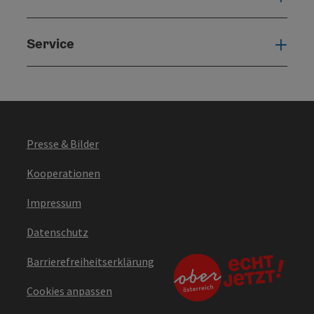
Service
Serv
Presse & Bilder
Kooperationen
Impressum
Datenschutz
Barrierefreiheitserklärung
Cookies anpassen