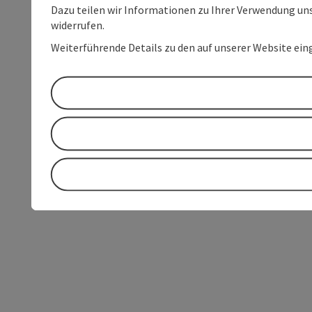
Dazu teilen wir Informationen zu Ihrer Verwendung uns
widerrufen.
Weiterführende Details zu den auf unserer Website ein