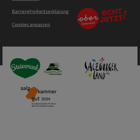
Barrierefreiheitserklärung
Cookies anpassen