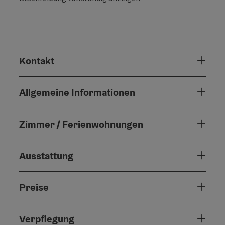
Kontakt
Allgemeine Informationen
Zimmer / Ferienwohnungen
Ausstattung
Preise
Verpflegung