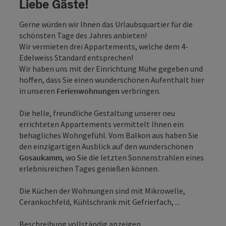
Liebe Gäste!
Gerne würden wir Ihnen das Urlaubsquartier für die
schönsten Tage des Jahres anbieten!
Wir vermieten drei Appartements, welche dem 4-
Edelweiss Standard entsprechen!
Wir haben uns mit der Einrichtung Mühe gegeben und
hoffen, dass Sie einen wunderschönen Aufenthalt hier
in unseren
Ferienwohnungen
verbringen.
Die helle, freundliche Gestaltung unserer neu
errichteten Appartements vermittelt Ihnen ein
behagliches Wohngefühl. Vom Balkon aus haben Sie
den einzigartigen Ausblick auf den wunderschönen
Gosaukamm
, wo Sie die letzten Sonnenstrahlen eines
erlebnisreichen Tages genießen können.
Die Küchen der Wohnungen sind mit Mikrowelle,
Cerankochfeld, Kühlschrank mit Gefrierfach, ...
Beschreibung vollständig anzeigen