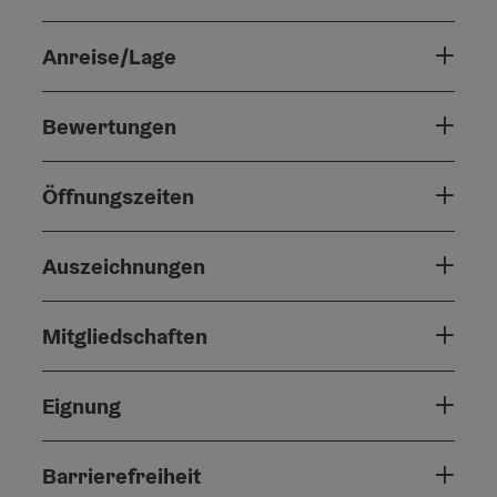
Anreise/Lage
Bewertungen
Öffnungszeiten
Auszeichnungen
Mitgliedschaften
Eignung
Barrierefreiheit