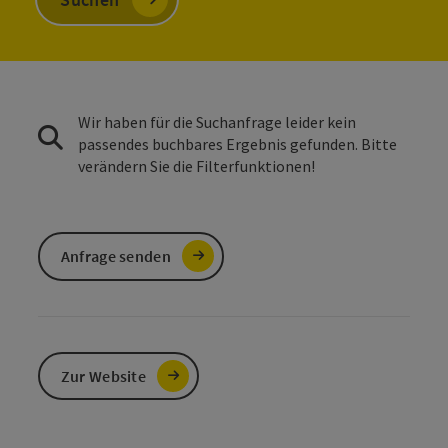
Wir haben für die Suchanfrage leider kein
passendes buchbares Ergebnis gefunden. Bitte
verändern Sie die Filterfunktionen!
Anfrage senden
Zur Website