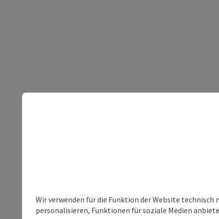
Wir verwenden für die Funktion der Website technisch 
personalisieren, Funktionen für soziale Medien anbiet