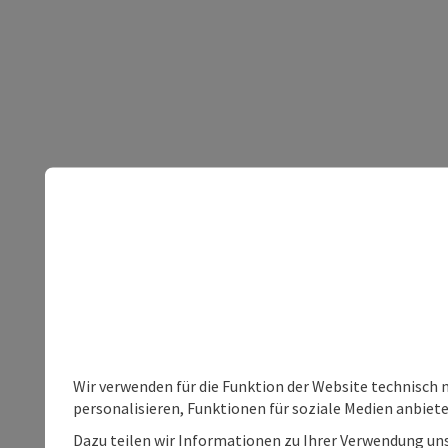
Wir verwenden für die Funktion der Website technisch 
personalisieren, Funktionen für soziale Medien anbiet
Dazu teilen wir Informationen zu Ihrer Verwendung uns