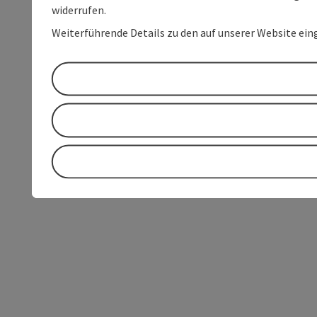
widerrufen.
Weiterführende Details zu den auf unserer Website ein