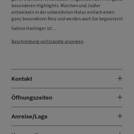
besonderen Highlights. Märchen und Jodler
entwickeln in der unberührten Natur einfach einen
ganz besonderen Reiz und werden auch Sie begeistern!
Sabina Haslinger ist ...
Beschreibung vollständig anzeigen
Kontakt
Öffnungszeiten
Anreise/Lage