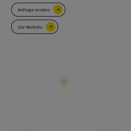
Anfrage senden
Zur Website