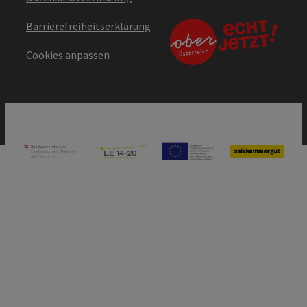
Barrierefreiheitserklärung
Cookies anpassen