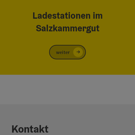
Ladestationen im
Salzkammergut
weiter
Kontakt