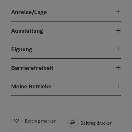
Anreise/Lage
Ausstattung
Eignung
Barrierefreiheit
Meine Betriebe
Beitrag merken
Beitrag drucken