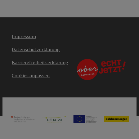
Impressum
Datenschutzerklärung
Barrierefreiheitserklärung
Cookies anpassen