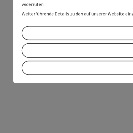
widerrufen.
Weiterführende Details zu den auf unserer Website ein