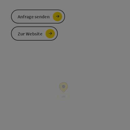
Anfrage senden
Zur Website