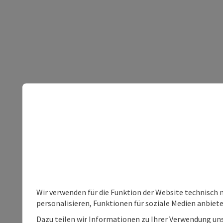
Wir verwenden für die Funktion der Website technisch 
personalisieren, Funktionen für soziale Medien anbiet
Dazu teilen wir Informationen zu Ihrer Verwendung uns