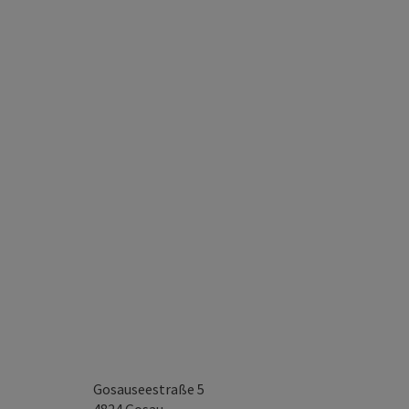
Gosauseestraße 5