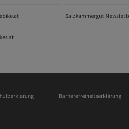
ebike.at
Salzkammergut Newslett
kes.at
hutzerklärung
Barrierefreiheitserklärung