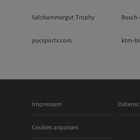
Salzkammergut Trophy
Bosch-
pocsports.com
ktm-bi
Impressum
Datensc
Cookies anpassen