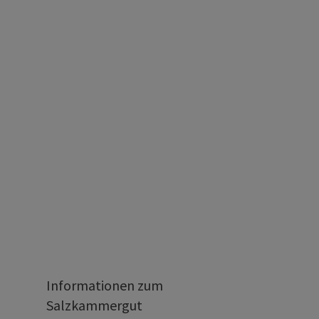
Informationen zum
Salzkammergut