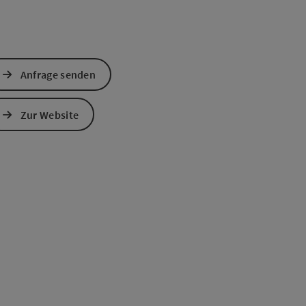
Anfrage senden
Zur Website