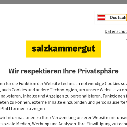
Deutsch
Datenschut
Wir respektieren Ihre Privatsphäre
en für die Funktion der Website technisch notwendige Cookies sow
g auch Cookies und andere Technologien, um unsere Website zu op
analysieren, Inhalte und Anzeigen zu personalisieren, Funktionen f
eten zu können, externe Inhalte einzubinden und personalisiert
 Plattformen zu zeigen.
 wir Informationen zu Ihrer Verwendung unserer Website mit unse
 soziale Medien, Werbung und Analysen. Ihre Einwilligung zu tech