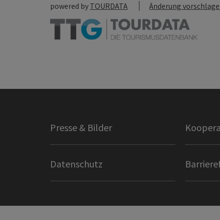
powered by
TOURDATA
Änderung vorschlag
Presse & Bilder
Koopera
Datenschutz
Barriere