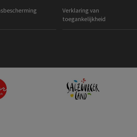
sbescherming
Verklaring van
toegankelijkheid