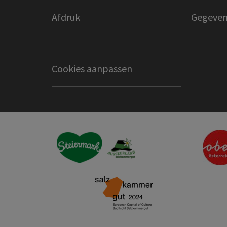
Afdruk
Gegeven
Cookies aanpassen