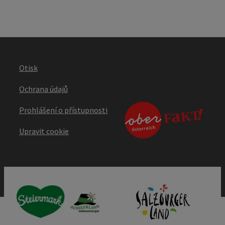
Otisk
Ochrana údajů
Prohlášení o přístupnosti
Upravit cookie