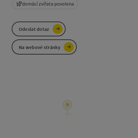
domácí zvířata povolena
Odeslat dotaz
Na webové stránky