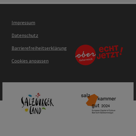
Impressum
Datenschutz
Barrierefreiheitserklärung
Cookies anpassen