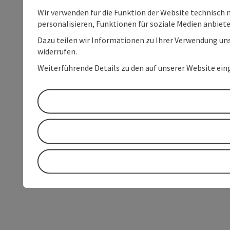
Wir verwenden für die Funktion der Website technisch 
personalisieren, Funktionen für soziale Medien anbiet
Dazu teilen wir Informationen zu Ihrer Verwendung uns
widerrufen.
Weiterführende Details zu den auf unserer Website ein