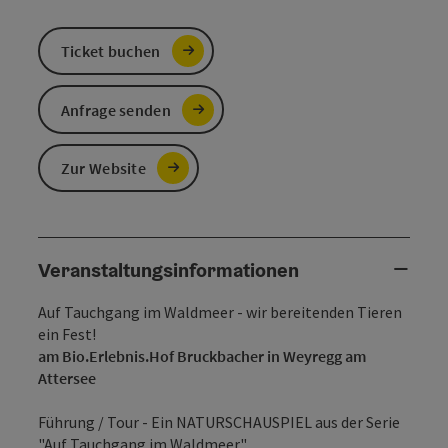
Ticket buchen
Anfrage senden
Zur Website
Veranstaltungsinformationen
Auf Tauchgang im Waldmeer - wir bereitenden Tieren
ein Fest!
am Bio.Erlebnis.Hof Bruckbacher in Weyregg am
Attersee
Führung / Tour - Ein NATURSCHAUSPIEL aus der Serie
"Auf Tauchgang im Waldmeer".